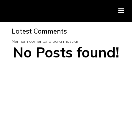
Search
Latest Comments
Nenhum comentário para mostrar.
No Posts found!