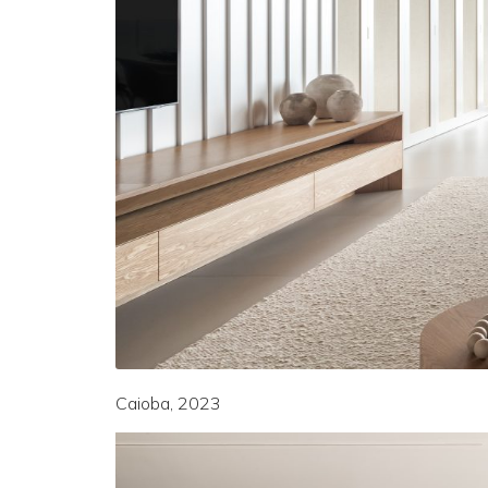
Caioba, 2023