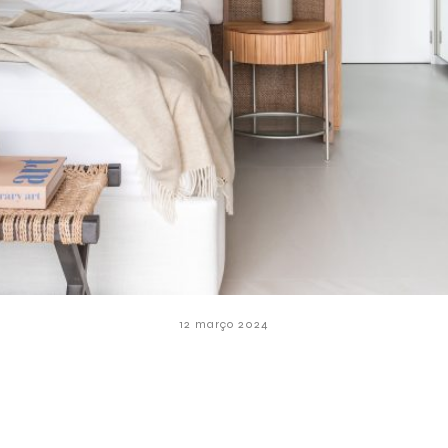
12 março 2024