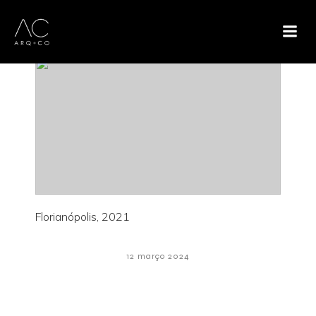
Florianópolis, 2021
12 março 2024