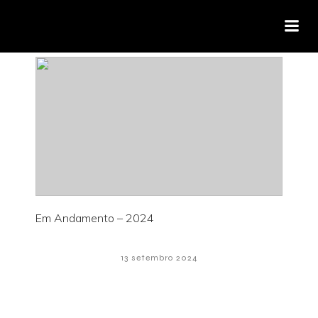
Em Andamento – 2024
13 setembro 2024