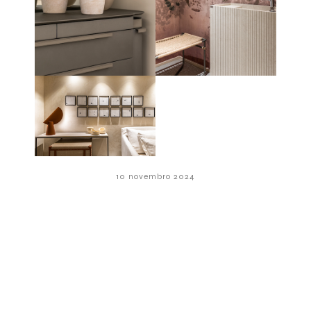
10 novembro 2024