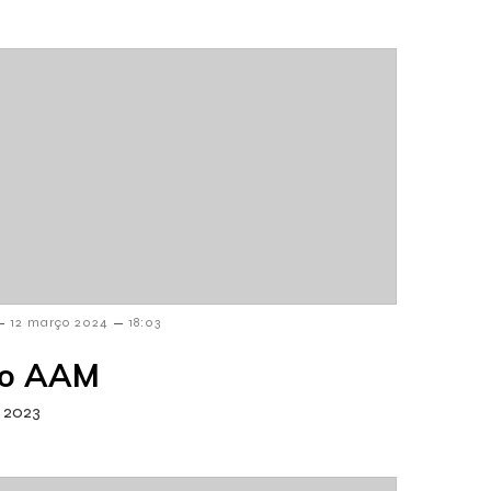
–
–
12 março 2024
18:03
o AAM
 2023