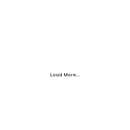
Load More…